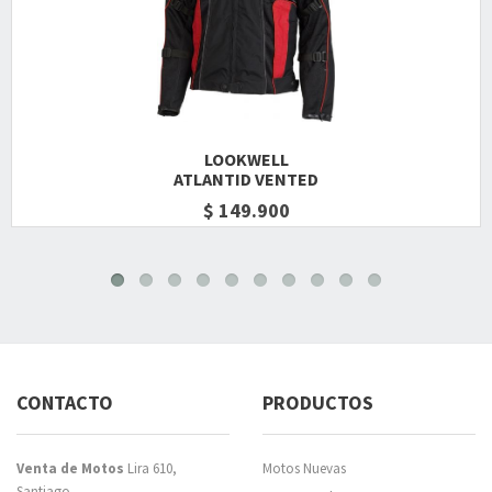
LOOKWELL
ATLANTID VENTED
$ 149.900
CONTACTO
PRODUCTOS
Venta de Motos
Lira 610,
Motos Nuevas
Santiago