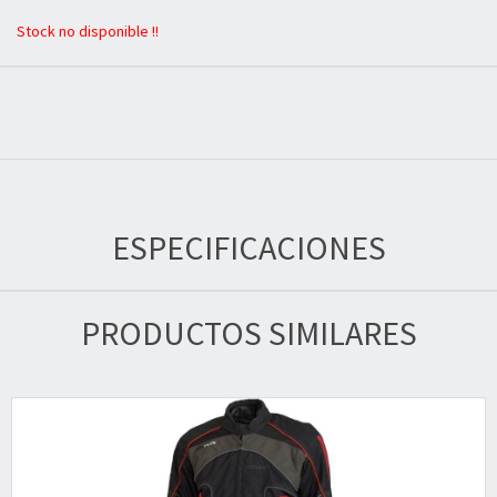
Stock no disponible !!
ESPECIFICACIONES
PRODUCTOS SIMILARES