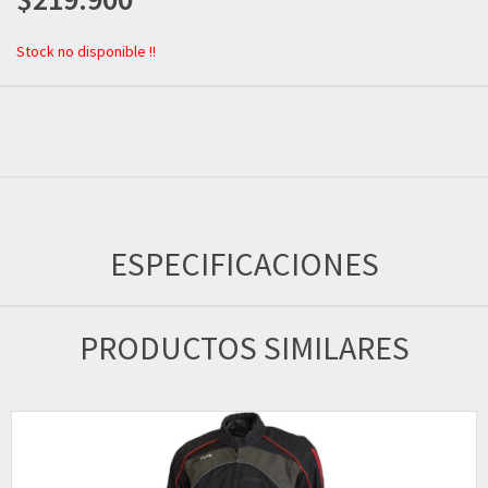
Stock no disponible !!
ESPECIFICACIONES
PRODUCTOS SIMILARES