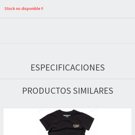
Stock no disponible !!
ESPECIFICACIONES
PRODUCTOS SIMILARES