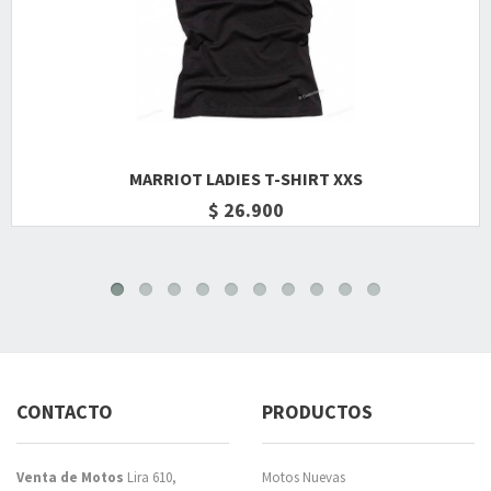
MARRIOT LADIES T-SHIRT XXS
$ 26.900
CONTACTO
PRODUCTOS
Venta de Motos
Lira 610,
Motos Nuevas