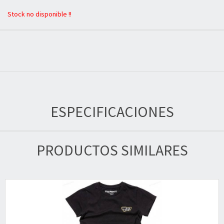
Stock no disponible !!
ESPECIFICACIONES
PRODUCTOS SIMILARES