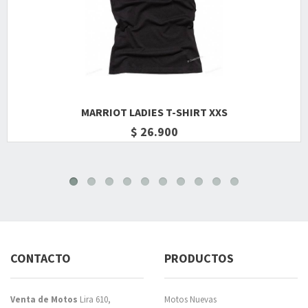
MARRIOT LADIES T-SHIRT XXS
$ 26.900
CONTACTO
PRODUCTOS
Venta de Motos
Lira 610,
Motos Nuevas