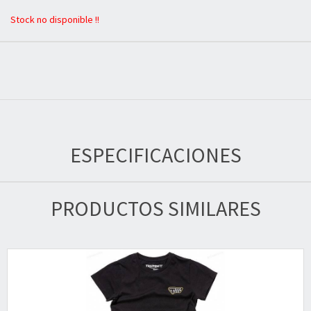
Stock no disponible !!
ESPECIFICACIONES
PRODUCTOS SIMILARES