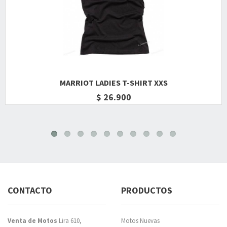
MARRIOT LADIES T-SHIRT XXS
$ 26.900
CONTACTO
PRODUCTOS
Venta de Motos
Lira 610,
Motos Nuevas