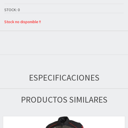
STOCK: 0
Stock no disponible !!
ESPECIFICACIONES
PRODUCTOS SIMILARES