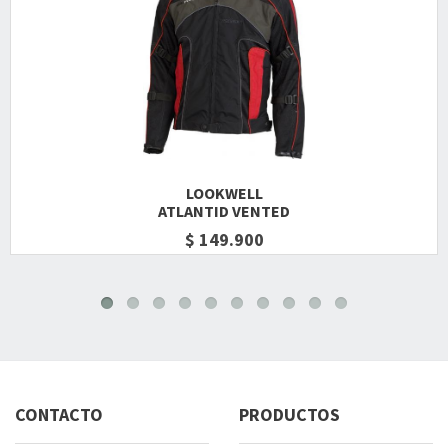
LOOKWELL
ATLANTID VENTED
$ 149.900
CONTACTO
PRODUCTOS