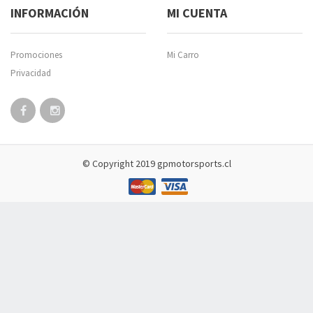
INFORMACIÓN
MI CUENTA
Promociones
Mi Carro
Privacidad
© Copyright 2019 gpmotorsports.cl