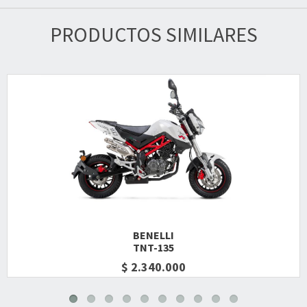
PRODUCTOS SIMILARES
BENELLI
TNT-135
$ 2.340.000