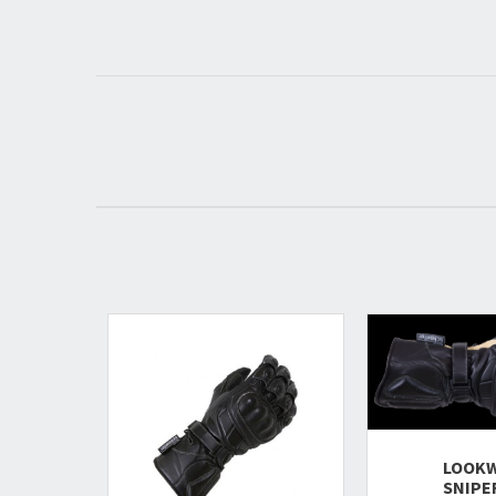
LOOKW
SNIPE