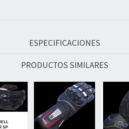
ESPECIFICACIONES
PRODUCTOS SIMILARES
ELL
R SP