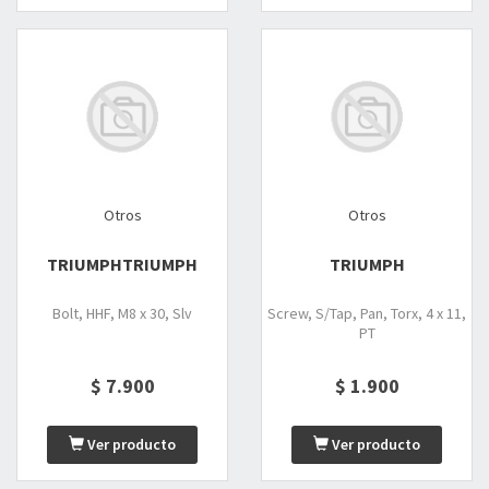
Otros
Otros
TRIUMPHTRIUMPH
TRIUMPH
Bolt, HHF, M8 x 30, Slv
Screw, S/Tap, Pan, Torx, 4 x 11,
PT
$ 7.900
$ 1.900
Ver producto
Ver producto