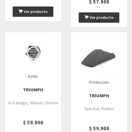
$ 57.900
Ver producto
Ver producto
Estilo
Proteccion
TRIUMPH
TRIUMPH
ACG Badge, Ribbed, Chrome
Tank Pad, Rubber
$ 59.900
$ 59.900