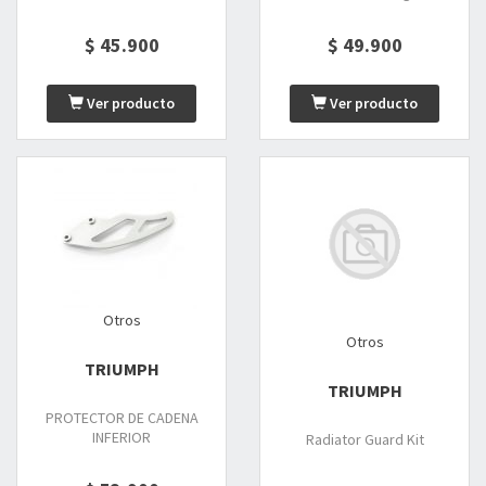
$ 45.900
$ 49.900
Ver producto
Ver producto
Otros
Otros
TRIUMPH
TRIUMPH
PROTECTOR DE CADENA
INFERIOR
Radiator Guard Kit