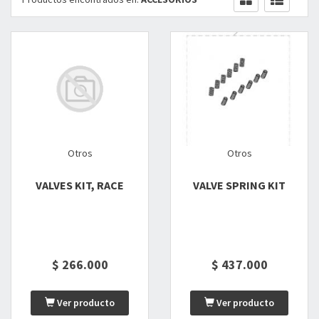
Otros
Otros
VALVES KIT, RACE
VALVE SPRING KIT
$ 266.000
$ 437.000
Ver producto
Ver producto