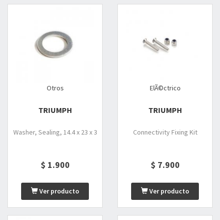
Otros
ElÃ©ctrico
TRIUMPH
TRIUMPH
Washer, Sealing, 14.4 x 23 x 3
Connectivity Fixing Kit
$ 1.900
$ 7.900
Ver producto
Ver producto