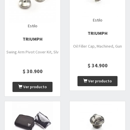
Estilo
Estilo
TRIUMPH
TRIUMPH
Oil Filler Cap, Machined, Gun
Swing Arm Pivot Cover Kit, Slv
$ 34.900
$ 30.900
Ver producto
Ver producto