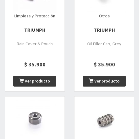
Limpieza y Protección
Otros
TRIUMPH
TRIUMPH
Rain Cover & Pouch
Oil Filler Cap, Grey
$ 35.900
$ 35.900
Ver producto
Ver producto