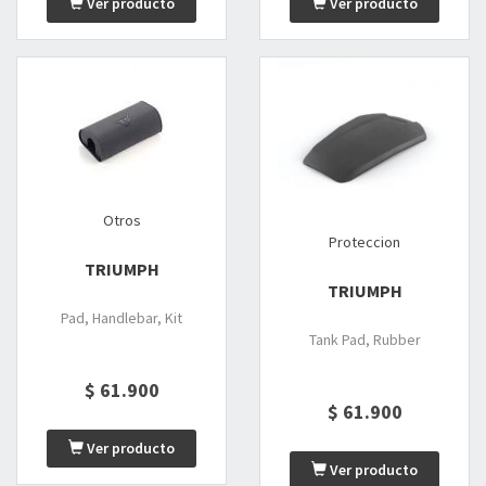
Ver producto
Ver producto
Otros
Proteccion
TRIUMPH
TRIUMPH
Pad, Handlebar, Kit
Tank Pad, Rubber
$ 61.900
$ 61.900
Ver producto
Ver producto