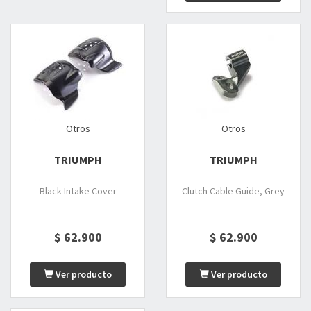
Otros
Otros
TRIUMPH
TRIUMPH
Black Intake Cover
Clutch Cable Guide, Grey
$ 62.900
$ 62.900
Ver producto
Ver producto