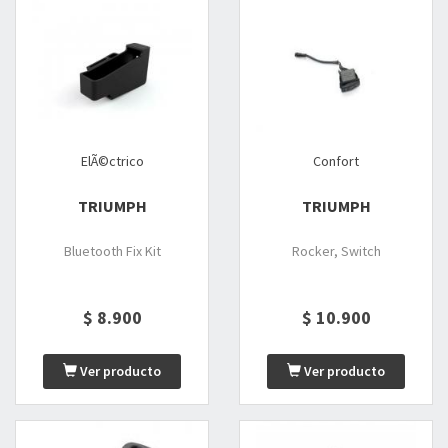
ElÃ©ctrico
Confort
TRIUMPH
TRIUMPH
Bluetooth Fix Kit
Rocker, Switch
$ 8.900
$ 10.900
Ver producto
Ver producto