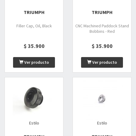
TRIUMPH
TRIUMPH
Filler Cap, Oil, Black
CNC Machined Paddock Stand
Bobbins - Red
$ 35.900
$ 35.900
Ver producto
Ver producto
Estilo
Estilo