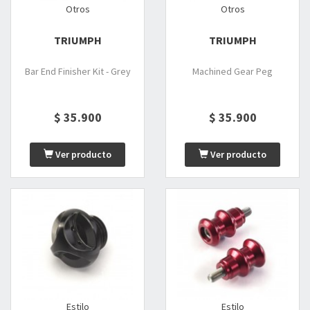
Otros
Otros
TRIUMPH
TRIUMPH
Bar End Finisher Kit - Grey
Machined Gear Peg
$ 35.900
$ 35.900
Ver producto
Ver producto
Estilo
Estilo