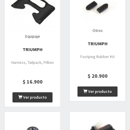
Otros
Equipaje
TRIUMPH
TRIUMPH
Footpeg Rubber Kit
Harness, Tailpack, Pillion
$ 20.900
$ 16.900
Ver producto
Ver producto