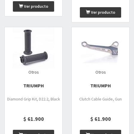
Ver producto
Ver producto
Otros
Otros
TRIUMPH
TRIUMPH
Diamond Grip Kit, D22.2, Black
Clutch Cable Guide, Gun
$ 61.900
$ 61.900