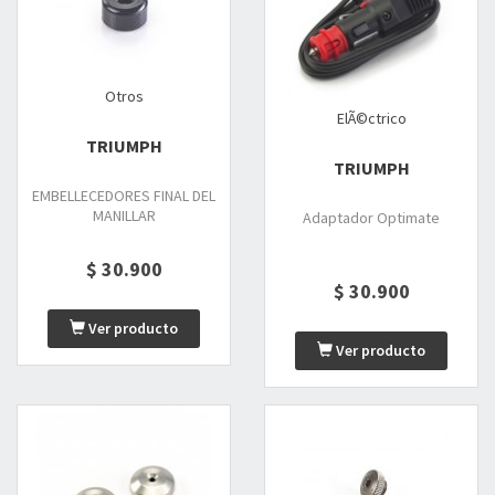
Otros
ElÃ©ctrico
TRIUMPH
TRIUMPH
EMBELLECEDORES FINAL DEL
MANILLAR
Adaptador Optimate
$ 30.900
$ 30.900
Ver producto
Ver producto