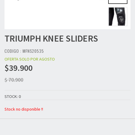
TRIUMPH
KNEE SLIDERS
CODIGO : MFNS20535
OFERTA SOLO POR AGOSTO
$39.900
$ 70.900
STOCK: 0
Stock no disponible !!