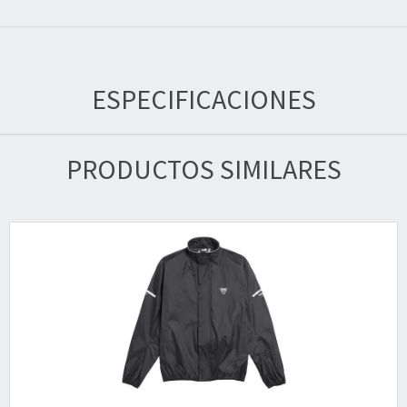
ESPECIFICACIONES
PRODUCTOS SIMILARES