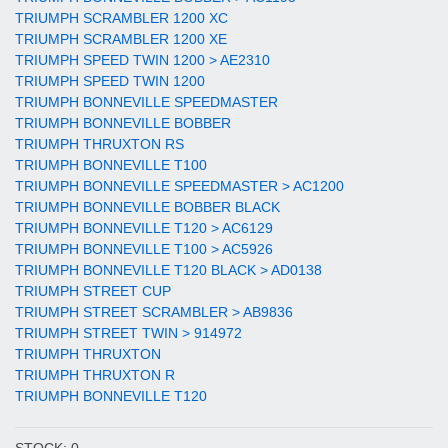
TRIUMPH SCRAMBLER 1200 XC
TRIUMPH SCRAMBLER 1200 XE
TRIUMPH SPEED TWIN 1200 > AE2310
TRIUMPH SPEED TWIN 1200
TRIUMPH BONNEVILLE SPEEDMASTER
TRIUMPH BONNEVILLE BOBBER
TRIUMPH THRUXTON RS
TRIUMPH BONNEVILLE T100
TRIUMPH BONNEVILLE SPEEDMASTER > AC1200
TRIUMPH BONNEVILLE BOBBER BLACK
TRIUMPH BONNEVILLE T120 > AC6129
TRIUMPH BONNEVILLE T100 > AC5926
TRIUMPH BONNEVILLE T120 BLACK > AD0138
TRIUMPH STREET CUP
TRIUMPH STREET SCRAMBLER > AB9836
TRIUMPH STREET TWIN > 914972
TRIUMPH THRUXTON
TRIUMPH THRUXTON R
TRIUMPH BONNEVILLE T120