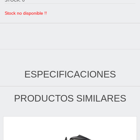
STOCK: 0
Stock no disponible !!
ESPECIFICACIONES
PRODUCTOS SIMILARES