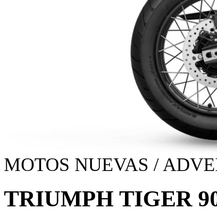
MOTOS NUEVAS / ADVE
TRIUMPH TIGER 9