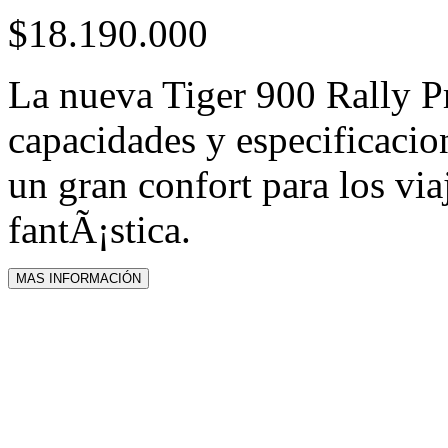
$18.190.000
La nueva Tiger 900 Rally P
capacidades y especificacio
un gran confort para los vi
fantÃ¡stica.
MAS INFORMACIÓN